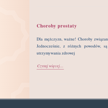
Choroby prostaty
Dla mężczyzn, ważne! Choroby związane
Jednocześnie, z różnych powodów, są
utrzymywania zdrowej
Czytaj więcej…