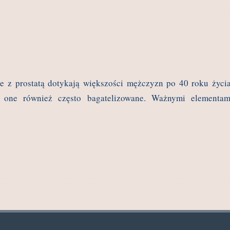
 z prostatą dotykają większości mężczyzn po 40 roku życia
 one również często bagatelizowane. Ważnymi elementam