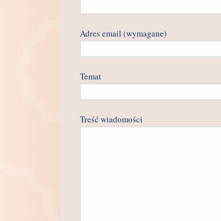
Adres email (wymagane)
Temat
Treść wiadomości